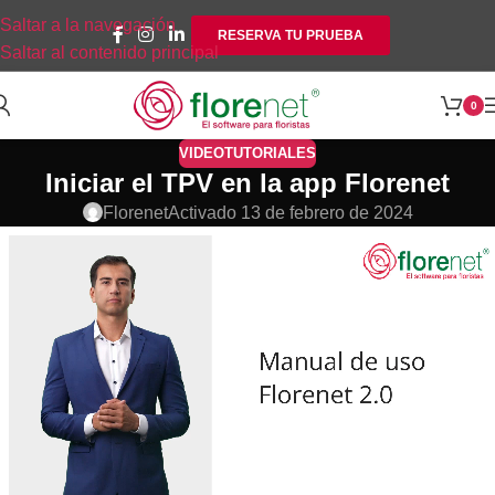
Saltar a la navegación
RESERVA TU PRUEBA
Saltar al contenido principal
0
VIDEOTUTORIALES
Iniciar el TPV en la app Florenet
Florenet
Activado 13 de febrero de 2024