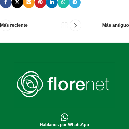
Más reciente
Más antiguo
Háblanos por WhatsApp