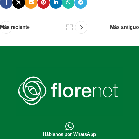
Más reciente
Más antiguo
Háblanos por WhatsApp